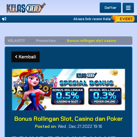
Daftar
Akses link resmi Kelas777 terbaru 
KELAS777
Promotion
Bonus rollingan slot casino dan poker
Kembali
Bonus Rollingan Slot, Casino dan Poker
Posted on:
Wed , Dec 21 2022 19:16